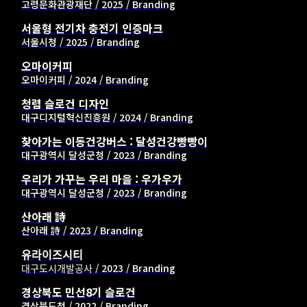
고령문화관광재단 / 2025 / Branding
서울형 전기차 충전기 인증마크
서울시청 / 2025 / Branding
오마이커피
오마이커피 / 2024 / Branding
청렴 슬로건 디자인
대구디지털혁신진흥원 / 2024 / Branding
찾아가는 이동건강버스 : 달성건강빵빵이
대구광역시 달성군청 / 2023 / Branding
우리가 가꾸는 우리 마을 : 우가우가
대구광역시 달성군청 / 2023 / Branding
산아래 詩
산아래 詩 / 2023 / Branding
유라이즈시티
대구도시개발공사 / 2023 / Branding
경상북도 민선8기 슬로건
경상북도청 / 2022 / Branding