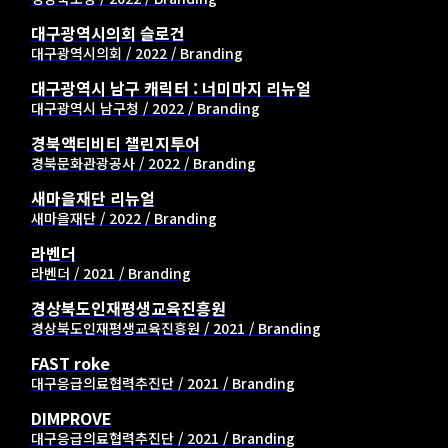
대구광역시의회 슬로건
대구광역시의회 / 2022 / Branding
대구광역시 남구 캐릭터 : 너미마지 리뉴얼
대구광역시 남구청 / 2022 / Branding
경북액티비티 챌린지투어
경북문화관광공사 / 2022 / Branding
새마을재단 리뉴얼
새마을재단 / 2022 / Branding
라벤더
라벤더 / 2021 / Branding
경상북도인재평생교육진흥원
경상북도인재평생교육진흥원 / 2021 / Branding
FAST roke
대구응급의료협력추진단 / 2021 / Branding
DIMPROVE
대구응급의료협력추진단 / 2021 / Branding