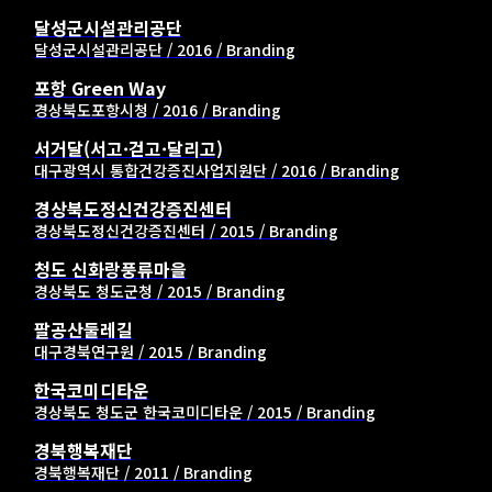
달성군시설관리공단
달성군시설관리공단 / 2016 / Branding
포항 Green Way
경상북도포항시청 / 2016 / Branding
서거달(서고·걷고·달리고)
대구광역시 통합건강증진사업지원단 / 2016 / Branding
경상북도정신건강증진센터
경상북도정신건강증진센터 / 2015 / Branding
청도 신화랑풍류마을
경상북도 청도군청 / 2015 / Branding
팔공산둘레길
대구경북연구원 / 2015 / Branding
한국코미디타운
경상북도 청도군 한국코미디타운 / 2015 / Branding
경북행복재단
경북행복재단 / 2011 / Branding