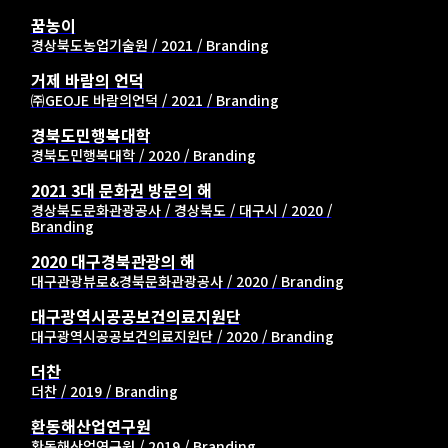
꿈농이
경상북도농업기술원 / 2021 / Branding
거제 바람의 언덕
㈜GEOJE 바람의언덕 / 2021 / Branding
경북도민행복대학
경북도민행복대학 / 2020 / Branding
2021 3대 문화권 방문의 해
경상북도문화관광공사 / 경상북도 / 대구시 / 2020 /
Branding
2020 대구경북관광의 해
대구관광뷰로&경북문화관광공사 / 2020 / Branding
대구광역시공공보건의료지원단
대구광역시공공보건의료지원단 / 2020 / Branding
더찬
더찬 / 2019 / Branding
환동해산업연구원
환동해산업연구원 / 2019 / Branding