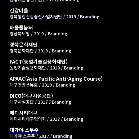
건강마을
경북통합건강증진사업지원단 / 2019 / Branding
마을돌봄터
경상북도청 / 2019 / Branding
경북문화재단
경북문화재단 / 2019 / Branding
FACT(농업기술실용화재단)
농업기술실용화재단 / 2019 / Branding
APAAC(Asia Pacific Anti-Aging Course)
대구컨벤션뷰로 / 2018 / Branding
DICO(대구시설공단)
대구시설공단 / 2017 / Branding
메디시티대구
메디시티대구협의회 / 2017 / Branding
대가야 스무주
대가야 스무주 / 2017 / Branding