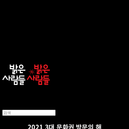
sunnypeople
2021 3대 문화권 방문의 해