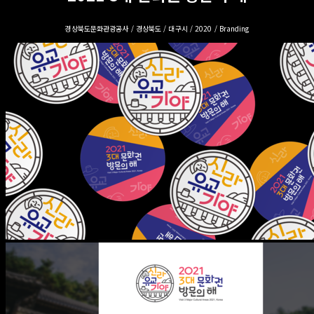
경상북도문화관광공사 / 경상북도 / 대구시 / 2020 / Branding