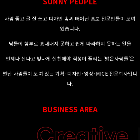
SUNNY PEOPLE
사람 좋고 글 잘 쓰고 디자인 솜씨 빼어난 홍보 전문인들이 모여
있습니다.
남들이 함부로 흉내내지 못하고 쉽게 따라하지 못하는 일을
언제나 신나고 빛나게 실천해야 직성이 풀리는 ‘밝은사람들’은
별난 사람들이 모여 있는 기획･디자인･영상･MICE 전문회사입니
다.
BUSINESS AREA