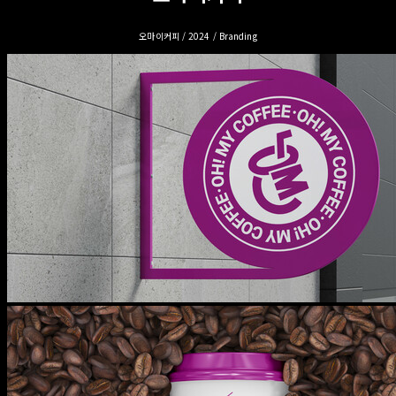
오마이커피 / 2024 / Branding