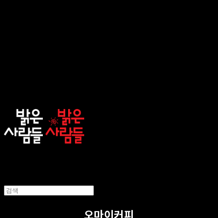
sunnypeople
오마이커피