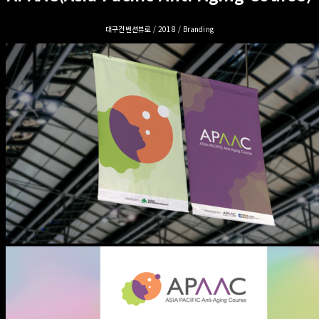
대구컨벤션뷰로 / 2018 / Branding