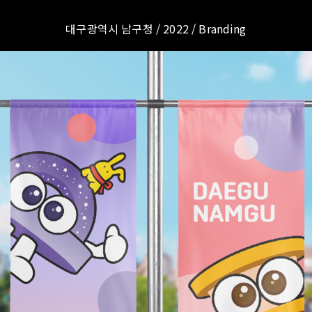
대구광역시 남구청 / 2022 / Branding