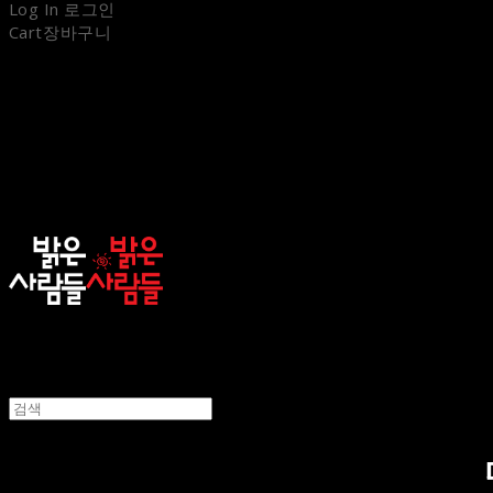
Log In
로그인
Cart
장바구니