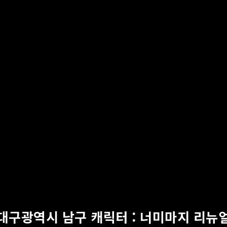
대구광역시 남구 캐릭터 : 너미마지 리뉴