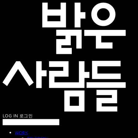
LOG IN
로그인
WORK