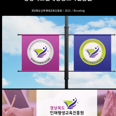
경상북도인재평생교육진흥원 / 2021 / Branding