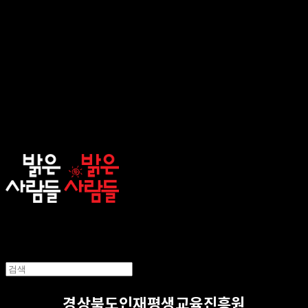
sunnypeople
경상북도인재평생교육진흥원