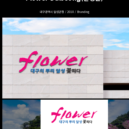
대구광역시 달성군청 / 2010 / Branding