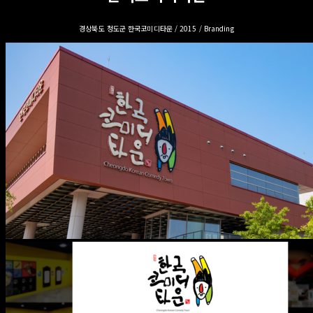
경상북도 청도군 한국코미디타운 / 2015 / Branding