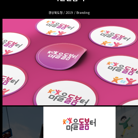
경상북도청 / 2019 / Branding