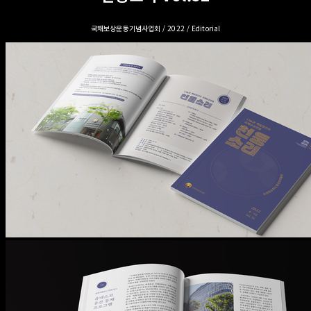
국채보상운동기념사업회 / 2022 / Editorial