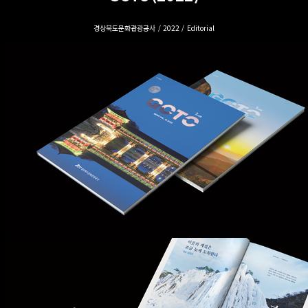
경상북도문화관광공사 / 2022 / Editorial