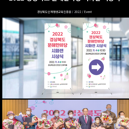
경상북도인재평생교육진흥원 / 2022 / Event