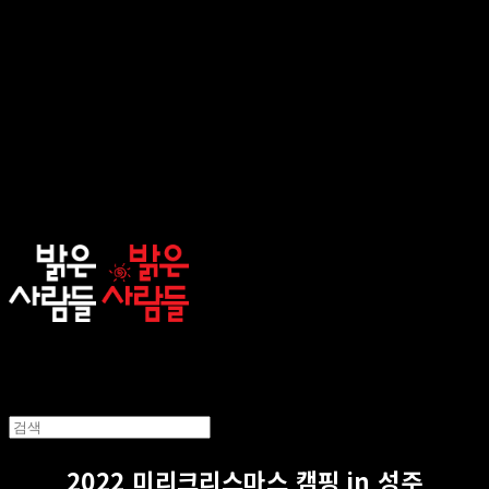
sunnypeople
2022 미리크리스마스 캠핑 in 성주