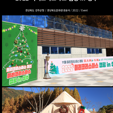
경상북도 성주군청 / 경상북도문화관광공사 / 2022 / Event