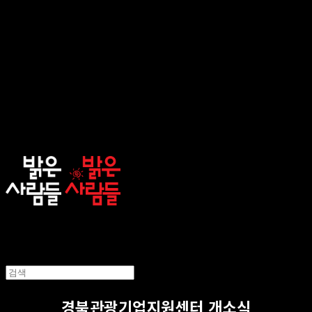
sunnypeople
경북관광기업지원센터 개소식