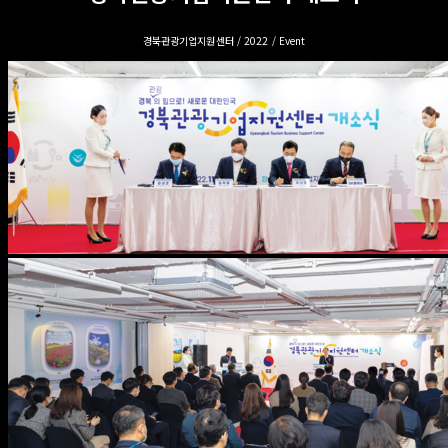
경북관광기업지원센터 / 2022 / Event