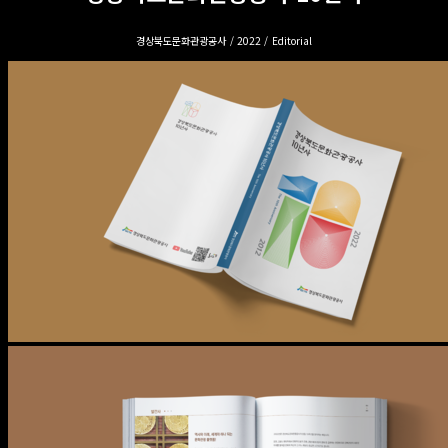
경상북도문화관광공사 / 2022 / Editorial