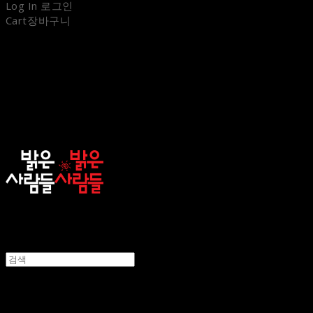
Log In
로그인
Cart
장바구니