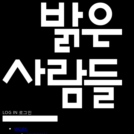
LOG IN
로그인
WORK