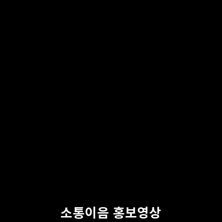
소통이음 홍보영상