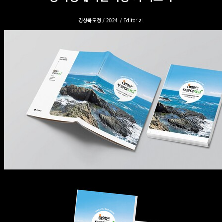
경상북도청 / 2024 / Editorial