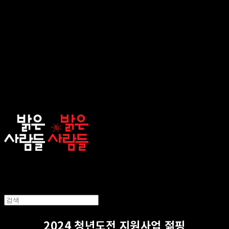
sunnypeople
2024 청년도전 지원사업 젊핑