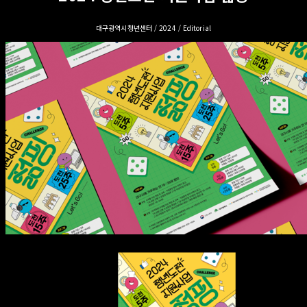
대구광역시청년센터 / 2024 / Editorial