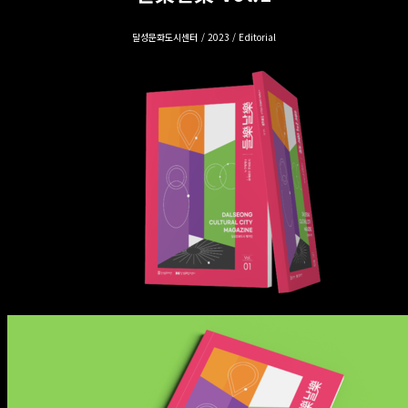
달성문화도시센터 / 2023 / Editorial