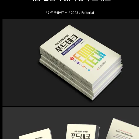
스마트산업연구소 / 2023 / Editorial