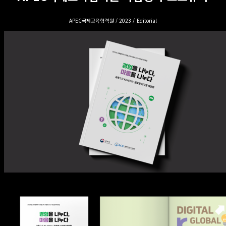
APEC국제교육협력원 / 2023 / Editorial