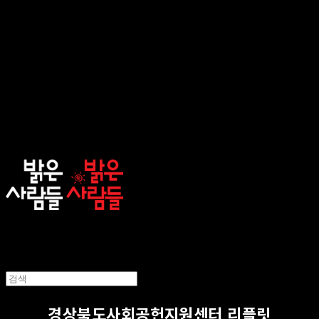
sunnypeople
경상북도사회공헌지원센터 리플릿