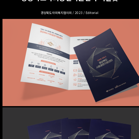
경상북도사회복지협의회 / 2023 / Editorial