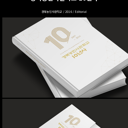
경북농민사관학교 / 2016 / Editorial