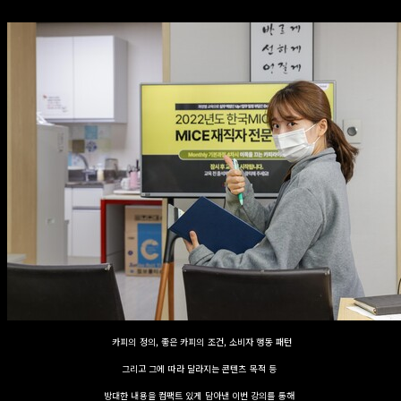
카피의 정의, 좋은 카피의 조건, 소비자 행동 패턴
그리고 그에 따라 달라지는 콘텐츠 목적 등
방대한 내용을 컴팩트 있게 담아낸 이번 강의를 통해