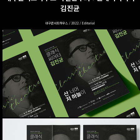
김진균
대구콘서트하우스 / 2022 / Editorial