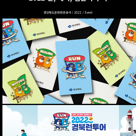
경상북도문화관광공사 / 2022 / Event