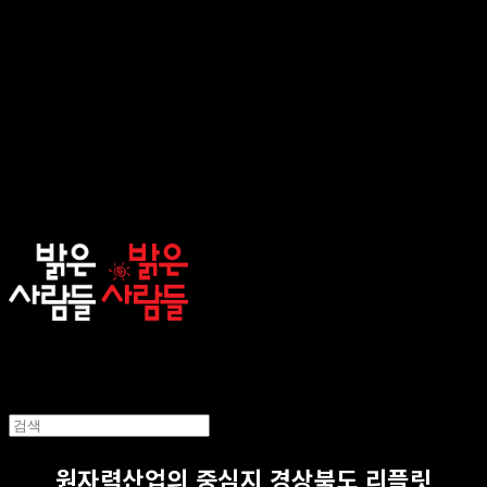
sunnypeople
원자력산업의 중심지 경상북도 리플릿