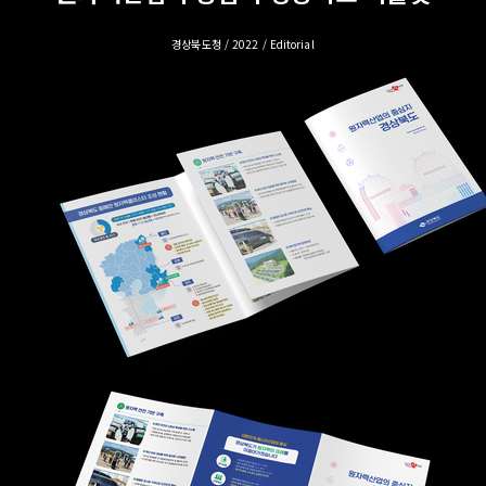
경상북도청 / 2022 / Editorial