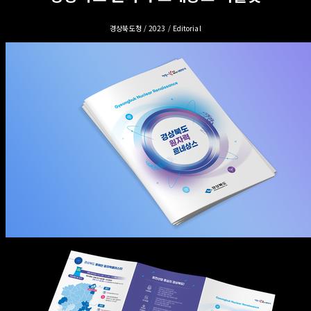
경상북도청 / 2023 / Editorial