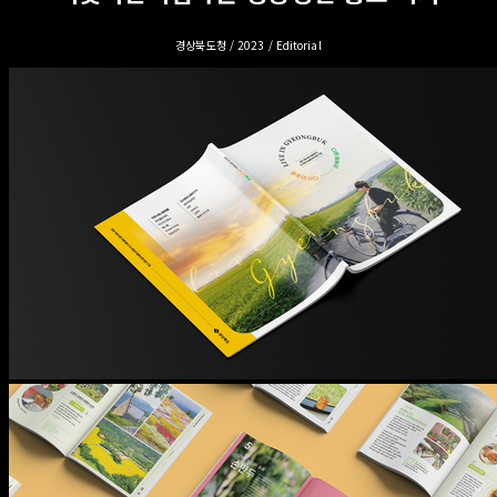
경상북도청 / 2023 / Editorial