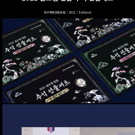
대구경북양돈농협 / 2021 / Editorial