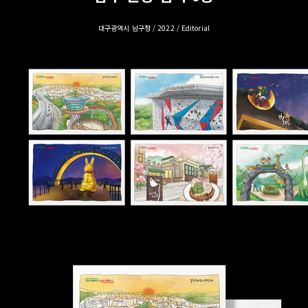
대구광역시 남구청 / 2022 / Editorial