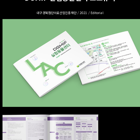
대구경북첨단의료산업진흥재단 / 2021 / Editorial