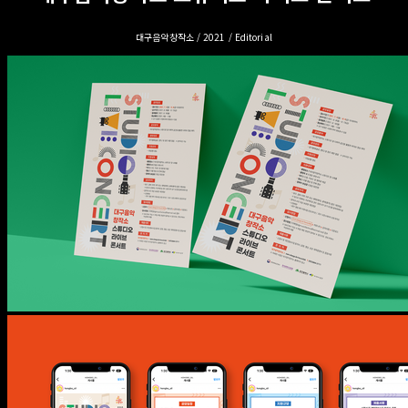
대구음악창작소 / 2021 / Editorial