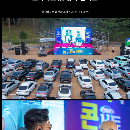
경상북도문화관광공사 / 2021 / Event