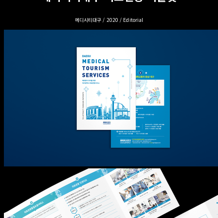
메디시티대구 / 2020 / Editorial