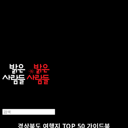
sunnypeople
경상북도 여행지 TOP 50 가이드북