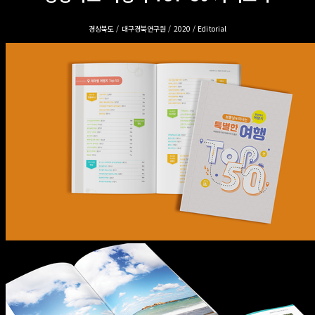
경상북도 / 대구경북연구원 / 2020 / Editorial