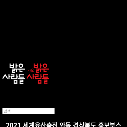
sunnypeople
2021 세계유산축전 안동 경상북도 홍보부스