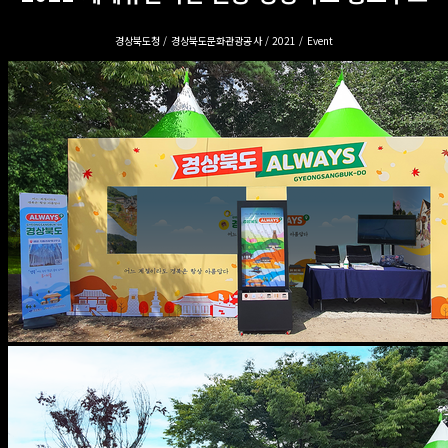
경상북도청 / 경상북도문화관광공사 / 2021 / Event