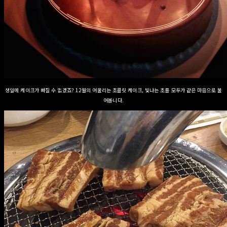
생일에 케이크가 빠질 수 없겠죠? 12월의 어울리는 초콜릿 케이크, 빛나는 초를 모두가 같은 마음으로 불
어봅니다.