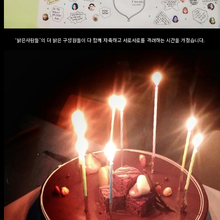
‘밝은사람들’의 더 밝은 구성원들이 다 함께 자축하고 서로서로를 격려하는 시간을 가졌습니다.