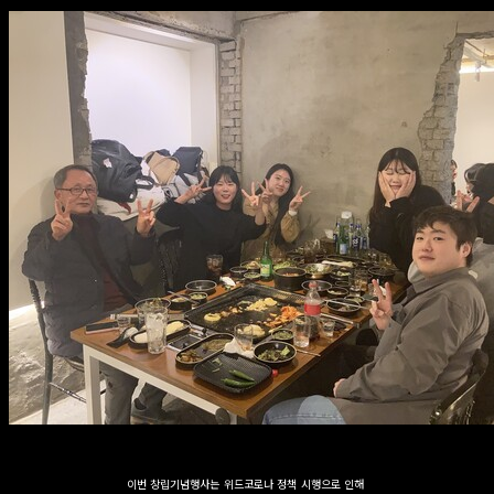
이번 창립기념행사는 위드코로나 정책 시행으로 인해