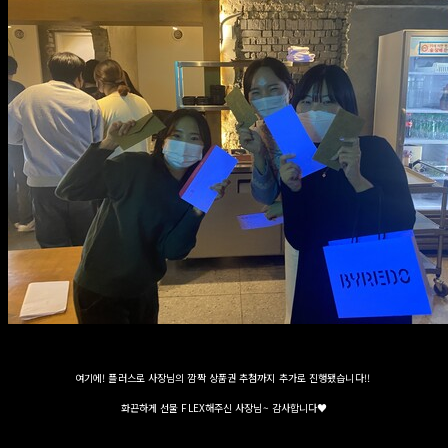
여기에! 플러스로 사장님의 깜짝 상품권 추첨까지 추가로 진행됐습니다!!
화끈하게 선물 FLEX해주신 사장님~ 감사합니다♥