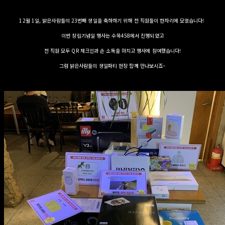
12월 1일, 밝은사람들의 23번째 생일을 축하하기 위해 전 직원들이 한자리에 모였습니다!
이번 창립기념일 행사는 수목458에서 진행되었고
전 직원 모두 QR 체크인과 손 소독을 마치고 행사에 참여했습니다!
그럼 밝은사람들의 생일파티 현장 함께 만나보시죠~