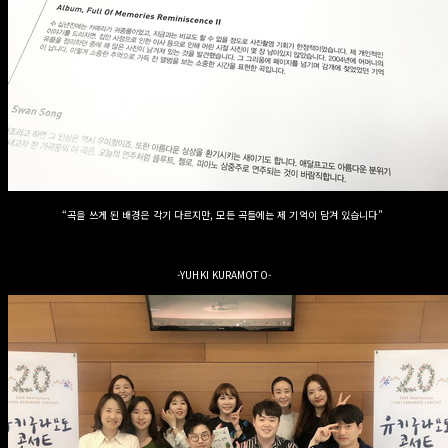
“곡을 쓰게 된 배경은 각기 다르지만, 모든 곡들에는 제 기억이 담겨 있습니다”
-YUHKI KURAMOTO-